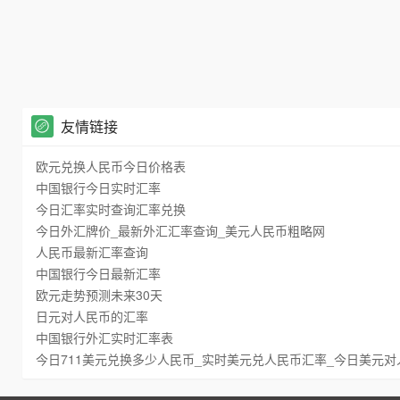
友情链接
欧元兑换人民币今日价格表
中国银行今日实时汇率
今日汇率实时查询汇率兑换
今日外汇牌价_最新外汇汇率查询_美元人民币粗略网
人民币最新汇率查询
中国银行今日最新汇率
欧元走势预测未来30天
日元对人民币的汇率
中国银行外汇实时汇率表
今日711美元兑换多少人民币_实时美元兑人民币汇率_今日美元对人