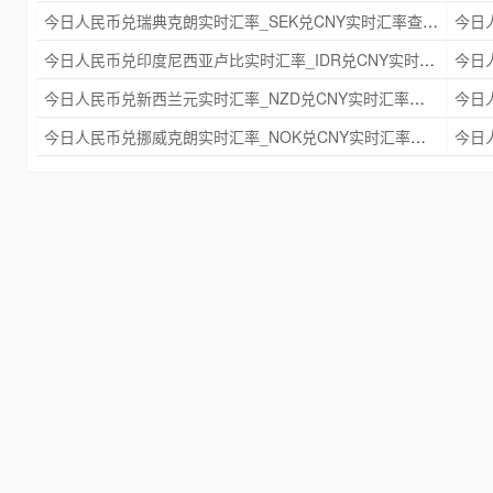
今日人民币兑瑞典克朗实时汇率_SEK兑CNY实时汇率查询 2025年09月21日
今日人民币兑印度尼西亚卢比实时汇率_IDR兑CNY实时汇率查询 2025年09月21日
今日人民币兑新西兰元实时汇率_NZD兑CNY实时汇率查询 2025年09月21日
今日人民币兑挪威克朗实时汇率_NOK兑CNY实时汇率查询 2025年09月21日