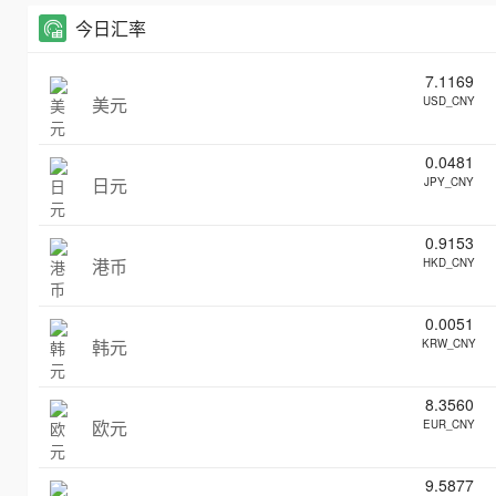
今日汇率
7.1169
美元
USD_CNY
0.0481
日元
JPY_CNY
0.9153
港币
HKD_CNY
0.0051
韩元
KRW_CNY
8.3560
欧元
EUR_CNY
9.5877